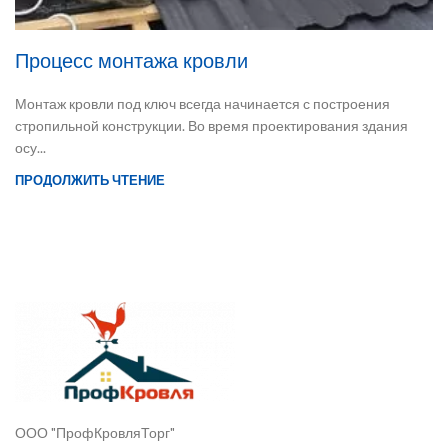
Процесс монтажа кровли
Монтаж кровли под ключ всегда начинается с построения
стропильной конструкции. Во время проектирования здания
осу...
ПРОДОЛЖИТЬ ЧТЕНИЕ
ООО "ПрофКровляТорг"