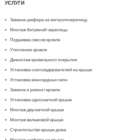
УСЛУГИ
Замена шифера на металлочерепицу
Монтаж битумной черепицы
Подшивка свесов кровли
Утепление кровли
Демонтаж кровельного покрытия
Установка снегозадержателей на крыше
Установка мансардных окон
Замена и ремонт кровли
Установка односкатной крыши
Монтаж двускатной крыши
Монтаж вальмовой крыши
Строительство крыши дома
Монтаж шифера на крышу