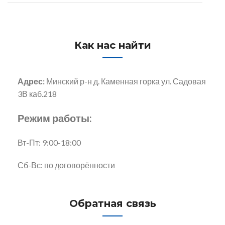
Как нас найти
Адрес:
Минский р-н д. Каменная горка ул. Садовая
3В каб.218
Режим работы:
Вт-Пт: 9:00-18:00
Сб-Вс: по договорённости
Обратная связь