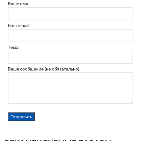
Ваше имя
Ваш e-mail
Тема
Ваше сообщение (не обязательно)