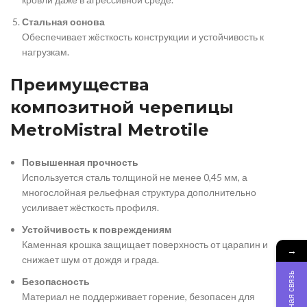
Стальная основа
Обеспечивает жёсткость конструкции и устойчивость к
нагрузкам.
Преимущества
композитной черепицы
MetroMistral Metrotile
Повышенная прочность
Используется сталь толщиной не менее 0,45 мм, а
многослойная рельефная структура дополнительно
усиливает жёсткость профиля.
Устойчивость к повреждениям
Каменная крошка защищает поверхность от царапин и
→
снижает шум от дождя и града.
Обратная связь
Безопасность
Материал не поддерживает горение, безопасен для