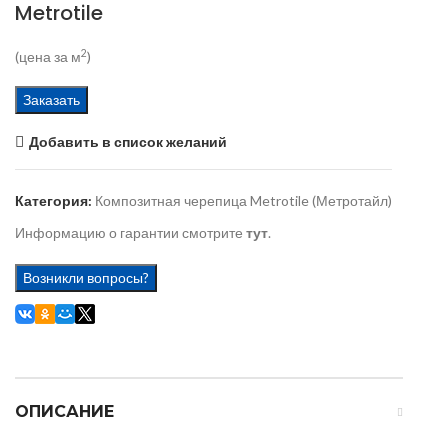
Metrotile
2
(цена за м
)
Заказать
Добавить в список желаний
Категория:
Композитная черепица Metrotile (Метротайл)
Информацию о гарантии смотрите
тут
.
Возникли вопросы?
ОПИСАНИЕ