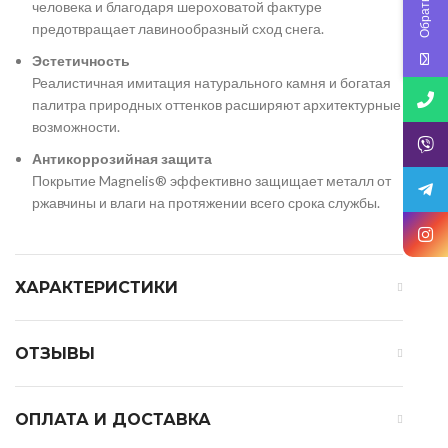
человека и благодаря шероховатой фактуре
предотвращает лавинообразный сход снега.
Эстетичность
Реалистичная имитация натурального камня и богатая
палитра природных оттенков расширяют архитектурные
возможности.
Антикоррозийная защита
Покрытие Magnelis® эффективно защищает металл от
ржавчины и влаги на протяжении всего срока службы.
ХАРАКТЕРИСТИКИ
ОТЗЫВЫ
ОПЛАТА И ДОСТАВКА