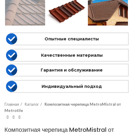
Опытные специалисты
Качественные материалы
Гарантия и обслуживание
Индивидуальный подход
Главная
Каталог
Композитная черепица MetroMistral от
Metrotile
Композитная черепица MetroMistral от