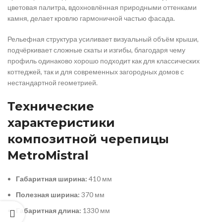
цветовая палитра, вдохновлённая природными оттенками
камня, делает кровлю гармоничной частью фасада.
Рельефная структура усиливает визуальный объём крыши,
подчёркивает сложные скаты и изгибы, благодаря чему
профиль одинаково хорошо подходит как для классических
коттеджей, так и для современных загородных домов с
нестандартной геометрией.
Технические
характеристики
композитной черепицы
MetroMistral
Габаритная ширина:
410 мм
Полезная ширина:
370 мм
Габаритная длина:
1330 мм