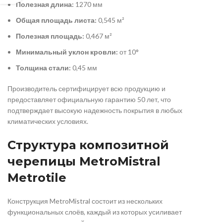
Полезная длина:
1270 мм
Общая площадь листа:
0,545 м²
Полезная площадь:
0,467 м²
Минимальный уклон кровли:
от 10°
Толщина стали:
0,45 мм
Производитель сертифицирует всю продукцию и
предоставляет официальную гарантию 50 лет, что
подтверждает высокую надежность покрытия в любых
климатических условиях.
Структура композитной
черепицы MetroMistral
Metrotile
Конструкция MetroMistral состоит из нескольких
функциональных слоёв, каждый из которых усиливает